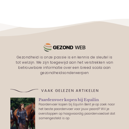
Gezondheid is onze passie is en kennis de sleutel is
tot welzijn. We zijn toegewijd aan het verstrekken van
betrouwbare informatie over een breed scala aan
gezondheidsonderwerpen
VAAK GELEZEN ARTIKELEN
Paardenvoer kopen bij Equilin
Paardenvoer kopen bij Equilin Bent je op zoek naar
het beste paardenvoer voor jouw paard? Wil je
overstappen op hoogwaardig paardenvoedsel dat
samengesteld is op