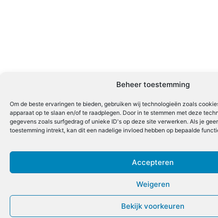
Beheer toestemming
Om de beste ervaringen te bieden, gebruiken wij technologieën zoals cookies
apparaat op te slaan en/of te raadplegen. Door in te stemmen met deze tech
gegevens zoals surfgedrag of unieke ID's op deze site verwerken. Als je ge
toestemming intrekt, kan dit een nadelige invloed hebben op bepaalde funct
Accepteren
Weigeren
Bekijk voorkeuren