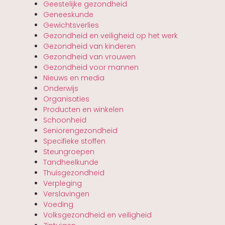
Geestelijke gezondheid
Geneeskunde
Gewichtsverlies
Gezondheid en veiligheid op het werk
Gezondheid van kinderen
Gezondheid van vrouwen
Gezondheid voor mannen
Nieuws en media
Onderwijs
Organisaties
Producten en winkelen
Schoonheid
Seniorengezondheid
Specifieke stoffen
Steungroepen
Tandheelkunde
Thuisgezondheid
Verpleging
Verslavingen
Voeding
Volksgezondheid en veiligheid