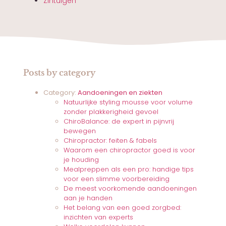
Zintuigen
Posts by category
Category:
Aandoeningen en ziekten
Natuurlijke styling mousse voor volume
zonder plakkerigheid gevoel
ChiroBalance: de expert in pijnvrij
bewegen
Chiropractor: feiten & fabels
Waarom een chiropractor goed is voor
je houding
Mealpreppen als een pro: handige tips
voor een slimme voorbereiding
De meest voorkomende aandoeningen
aan je handen
Het belang van een goed zorgbed:
inzichten van experts