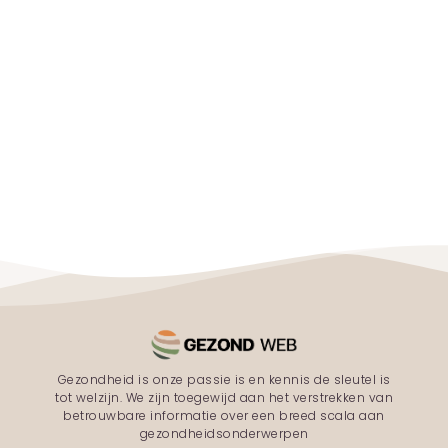
Gezondheid is onze passie is en kennis de sleutel is
tot welzijn. We zijn toegewijd aan het verstrekken van
betrouwbare informatie over een breed scala aan
gezondheidsonderwerpen