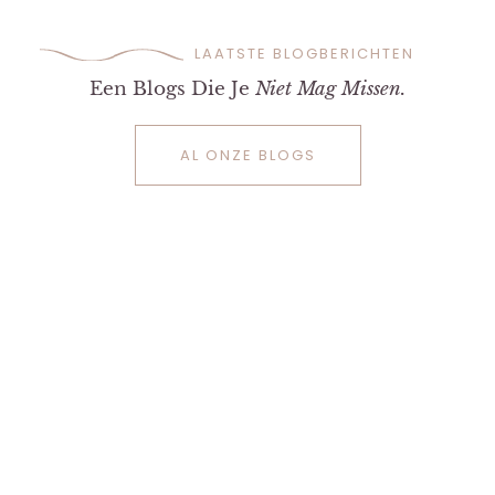
LAATSTE BLOGBERICHTEN
Een Blogs Die Je
Niet Mag Missen.
AL ONZE BLOGS