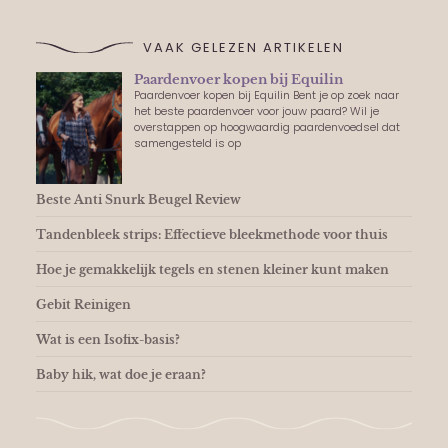
VAAK GELEZEN ARTIKELEN
Paardenvoer kopen bij Equilin
Paardenvoer kopen bij Equilin Bent je op zoek naar
het beste paardenvoer voor jouw paard? Wil je
overstappen op hoogwaardig paardenvoedsel dat
samengesteld is op
Beste Anti Snurk Beugel Review
Tandenbleek strips: Effectieve bleekmethode voor thuis
Hoe je gemakkelijk tegels en stenen kleiner kunt maken
Gebit Reinigen
Wat is een Isofix-basis?
Baby hik, wat doe je eraan?