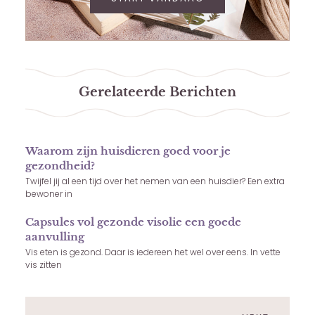
Gerelateerde Berichten
Waarom zijn huisdieren goed voor je
gezondheid?
Twijfel jij al een tijd over het nemen van een huisdier? Een extra
bewoner in
Capsules vol gezonde visolie een goede
aanvulling
Vis eten is gezond. Daar is iedereen het wel over eens. In vette
vis zitten