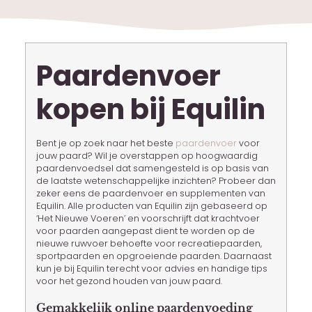
Paardenvoer
kopen bij Equilin
Bent je op zoek naar het beste
paardenvoer
voor
jouw paard? Wil je overstappen op hoogwaardig
paardenvoedsel dat samengesteld is op basis van
de laatste wetenschappelijke inzichten? Probeer dan
zeker eens de paardenvoer en supplementen van
Equilin. Alle producten van Equilin zijn gebaseerd op
‘Het Nieuwe Voeren’ en voorschrijft dat krachtvoer
voor paarden aangepast dient te worden op de
nieuwe ruwvoer behoefte voor recreatiepaarden,
sportpaarden en opgroeiende paarden. Daarnaast
kun je bij Equilin terecht voor advies en handige tips
voor het gezond houden van jouw paard.
Gemakkelijk online paardenvoeding