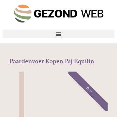
Paardenvoer Kopen Bij Equilin
Dier