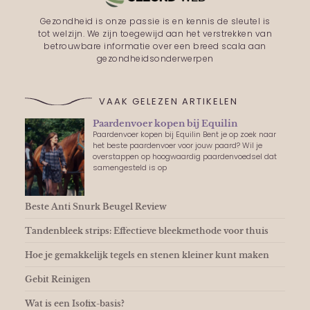
Gezondheid is onze passie is en kennis de sleutel is
tot welzijn. We zijn toegewijd aan het verstrekken van
betrouwbare informatie over een breed scala aan
gezondheidsonderwerpen
VAAK GELEZEN ARTIKELEN
Paardenvoer kopen bij Equilin
Paardenvoer kopen bij Equilin Bent je op zoek naar
het beste paardenvoer voor jouw paard? Wil je
overstappen op hoogwaardig paardenvoedsel dat
samengesteld is op
Beste Anti Snurk Beugel Review
Tandenbleek strips: Effectieve bleekmethode voor thuis
Hoe je gemakkelijk tegels en stenen kleiner kunt maken
Gebit Reinigen
Wat is een Isofix-basis?