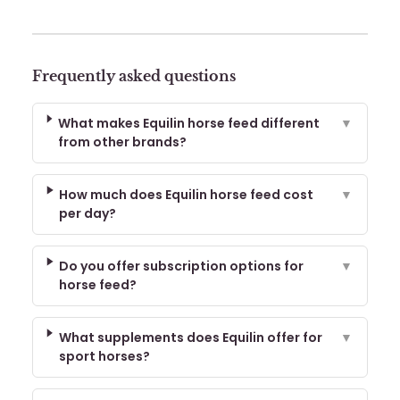
Frequently asked questions
What makes Equilin horse feed different
▼
from other brands?
How much does Equilin horse feed cost
▼
per day?
Do you offer subscription options for
▼
horse feed?
What supplements does Equilin offer for
▼
sport horses?