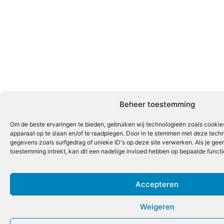
Beheer toestemming
Om de beste ervaringen te bieden, gebruiken wij technologieën zoals cookies
apparaat op te slaan en/of te raadplegen. Door in te stemmen met deze tech
gegevens zoals surfgedrag of unieke ID's op deze site verwerken. Als je ge
toestemming intrekt, kan dit een nadelige invloed hebben op bepaalde funct
Accepteren
Weigeren