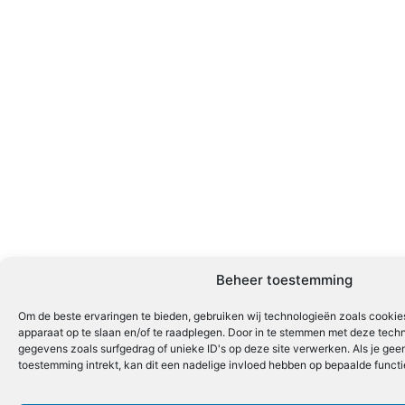
Beheer toestemming
Om de beste ervaringen te bieden, gebruiken wij technologieën zoals cookies
apparaat op te slaan en/of te raadplegen. Door in te stemmen met deze tech
gegevens zoals surfgedrag of unieke ID's op deze site verwerken. Als je ge
toestemming intrekt, kan dit een nadelige invloed hebben op bepaalde funct