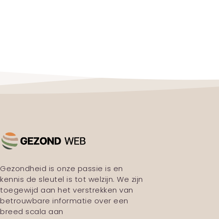
Gezondheid is onze passie is en
kennis de sleutel is tot welzijn. We zijn
toegewijd aan het verstrekken van
betrouwbare informatie over een
breed scala aan