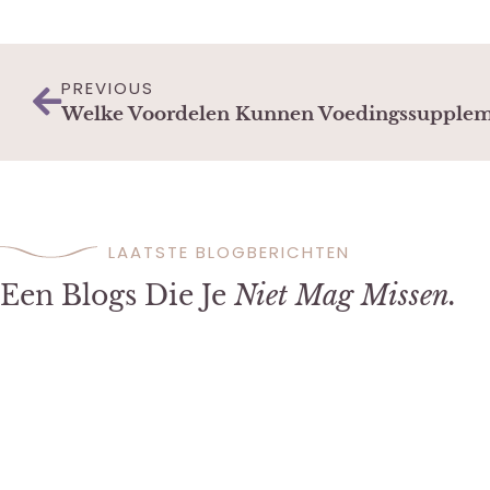
PREVIOUS
Welke Voordelen Kunnen Voedingssupple
LAATSTE BLOGBERICHTEN
Een Blogs Die Je
Niet Mag Missen.