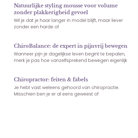
Natuurlijke styling mousse voor volume
zonder plakkerigheid gevoel
Wil je dat je haar langer in model blijft, maar liever
zonder een harde of
ChiroBalance: de expert in pijnvrij bewegen
Wanneer pijn je dagelijkse leven begint te bepalen,
merk je pas hoe vanzelfsprekend bewegen eigenlijk
Chiropractor: feiten & fabels
Je hebt vast weleens gehoord van chiropractie.
Misschien ben je er al eens geweest of