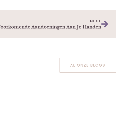
NEXT
Voorkomende Aandoeningen Aan Je Handen
AL ONZE BLOGS