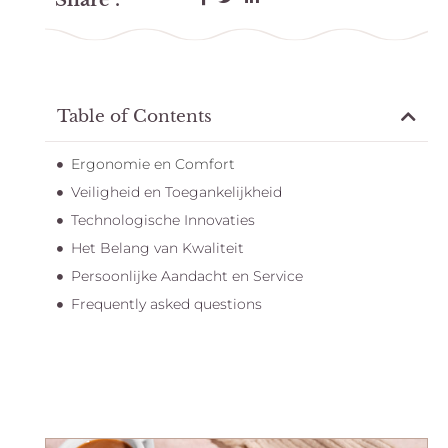
Share :
Table of Contents
Ergonomie en Comfort
Veiligheid en Toegankelijkheid
Technologische Innovaties
Het Belang van Kwaliteit
Persoonlijke Aandacht en Service
Frequently asked questions