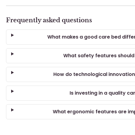
Frequently asked questions
What makes a good care bed differ
What safety features should
How do technological innovatio
Is investing in a quality c
What ergonomic features are imp