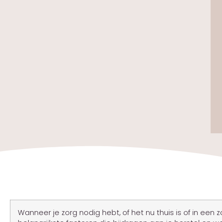
Wanneer je zorg nodig hebt, of het nu thuis is of in een z