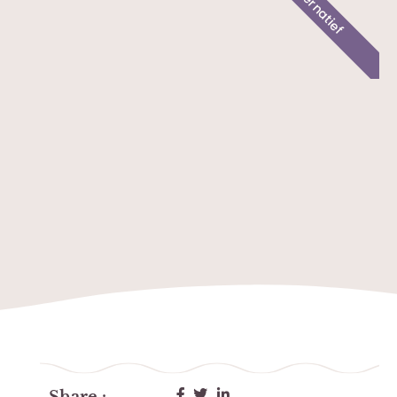
Alternatief