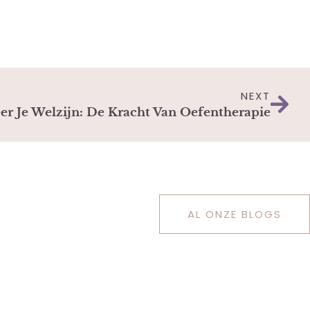
NEXT
er Je Welzijn: De Kracht Van Oefentherapie
AL ONZE BLOGS