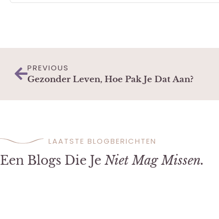
PREVIOUS
Gezonder Leven, Hoe Pak Je Dat Aan?
LAATSTE BLOGBERICHTEN
Een Blogs Die Je
Niet Mag Missen.