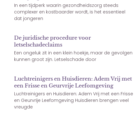
In een tijdperk waarin gezondheidszorg steeds
complexer en kostbaarder wordt, is het essentieel
dat jongeren
De juridische procedure voor
letselschadeclaims
Een ongeluk zit in een klein hoekje, maar de gevolgen
kunnen groot zijn. Letselschade door
Luchtreinigers en Huisdieren: Adem Vrij met
een Frisse en Geurvrije Leefomgeving
Luchtreinigers en Huisdieren: Adem Vrij met een Frisse
en Geurvrije Leefomgeving Huisdieren brengen veel
vreugde