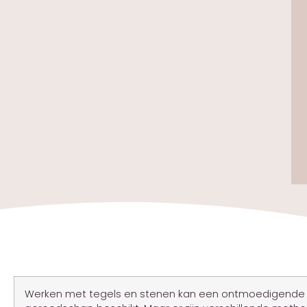
Werken met tegels en stenen kan een ontmoedigende taak 