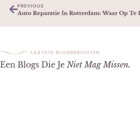
PREVIOUS
Auto Reparatie In Rotterdam: Waar Op Te 
LAATSTE BLOGBERICHTEN
Een Blogs Die Je
Niet Mag Missen.