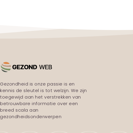
Gezondheid is onze passie is en
kennis de sleutel is tot welzijn. We zijn
toegewijd aan het verstrekken van
betrouwbare informatie over een
breed scala aan
gezondheidsonderwerpen