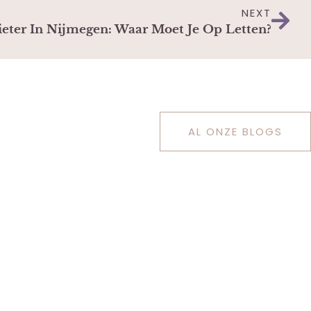
NEXT
eter In Nijmegen: Waar Moet Je Op Letten?
AL ONZE BLOGS