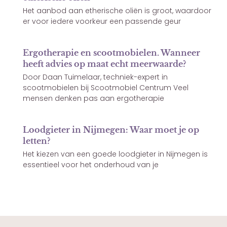
Het aanbod aan etherische oliën is groot, waardoor
er voor iedere voorkeur een passende geur
Ergotherapie en scootmobielen. Wanneer
heeft advies op maat echt meerwaarde?
Door Daan Tuimelaar, techniek-expert in
scootmobielen bij Scootmobiel Centrum Veel
mensen denken pas aan ergotherapie
Loodgieter in Nijmegen: Waar moet je op
letten?
Het kiezen van een goede loodgieter in Nijmegen is
essentieel voor het onderhoud van je