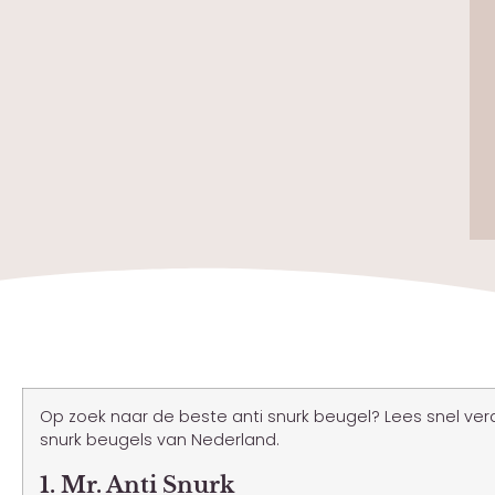
Op zoek naar de beste anti snurk beugel? Lees snel verd
snurk beugels van Nederland.
1. Mr. Anti Snurk