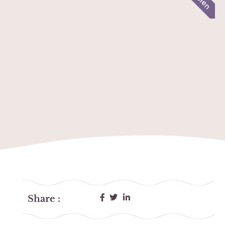
Share :