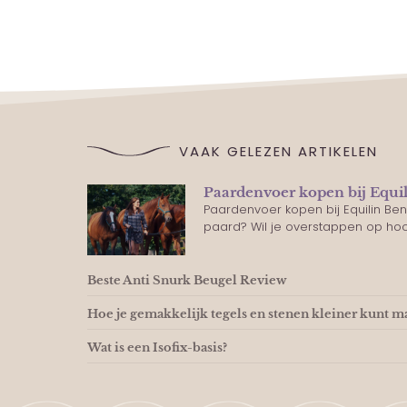
VAAK GELEZEN ARTIKELEN
Paardenvoer kopen bij Equi
Paardenvoer kopen bij Equilin Be
paard? Wil je overstappen op h
Beste Anti Snurk Beugel Review
Hoe je gemakkelijk tegels en stenen kleiner kunt 
Wat is een Isofix-basis?