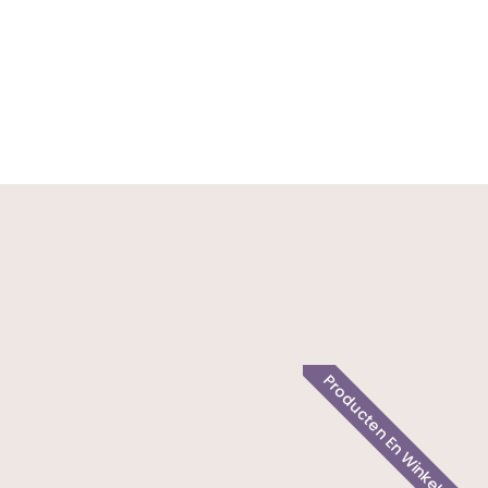
Producten En Winkelen