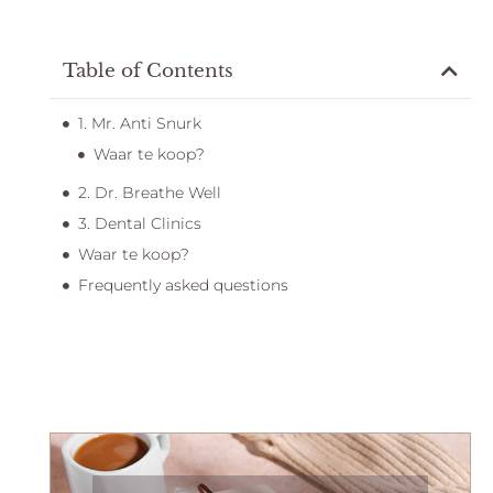
Table of Contents
1. Mr. Anti Snurk
Waar te koop?
2. Dr. Breathe Well
3. Dental Clinics
Waar te koop?
Frequently asked questions