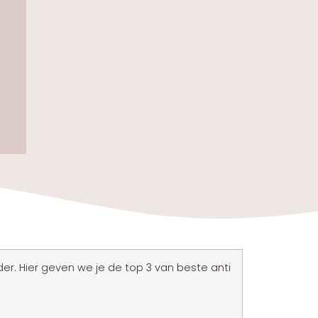
er. Hier geven we je de top 3 van beste anti