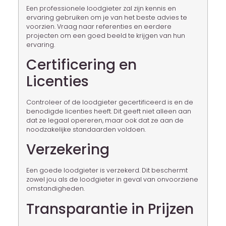
Een professionele loodgieter zal zijn kennis en
ervaring gebruiken om je van het beste advies te
voorzien. Vraag naar referenties en eerdere
projecten om een goed beeld te krijgen van hun
ervaring.
Certificering en
Licenties
Controleer of de loodgieter gecertificeerd is en de
benodigde licenties heeft. Dit geeft niet alleen aan
dat ze legaal opereren, maar ook dat ze aan de
noodzakelijke standaarden voldoen.
Verzekering
Een goede loodgieter is verzekerd. Dit beschermt
zowel jou als de loodgieter in geval van onvoorziene
omstandigheden.
Transparantie in Prijzen