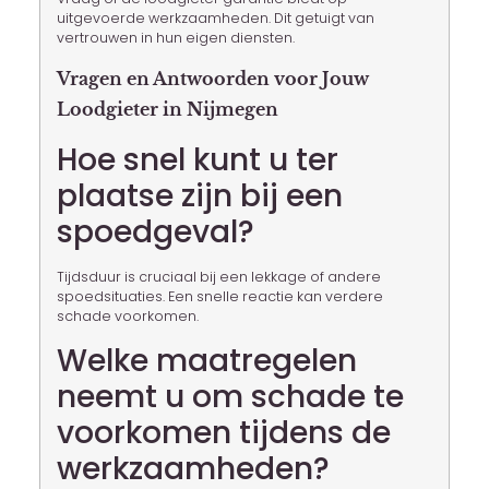
uitgevoerde werkzaamheden. Dit getuigt van
vertrouwen in hun eigen diensten.
Vragen en Antwoorden voor Jouw
Loodgieter in Nijmegen
Hoe snel kunt u ter
plaatse zijn bij een
spoedgeval?
Tijdsduur is cruciaal bij een lekkage of andere
spoedsituaties. Een snelle reactie kan verdere
schade voorkomen.
Welke maatregelen
neemt u om schade te
voorkomen tijdens de
werkzaamheden?