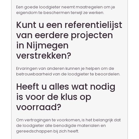
Een goede loodgieter neemt maatregelen om je
eigendom te beschermen terwijl ze werken.
Kunt u een referentielijst
van eerdere projecten
in Nijmegen
verstrekken?
Ervaringen van anderen kunnen je helpen om de
betrouwbaarheid van de loodgieter te beoordelen.
Heeft u alles wat nodig
is voor de klus op
voorraad?
Om vertragingen te voorkomen, is het belangrijk dat
de loodgieter alle benodigde materialen en
gereedschappen bij zich heeft.