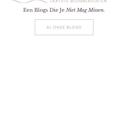
LAATSTE BLOGBERICHTEN
Een Blogs Die Je
Niet Mag Missen.
AL ONZE BLOGS