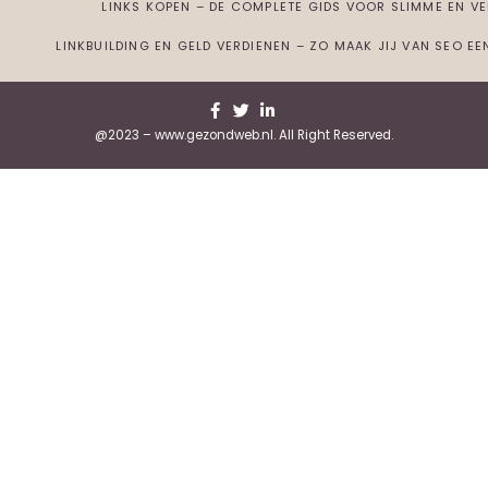
LINKS KOPEN – DE COMPLETE GIDS VOOR SLIMME EN VEI
LINKBUILDING EN GELD VERDIENEN – ZO MAAK JIJ VAN SEO E
@2023 – www.gezondweb.nl. All Right Reserved.