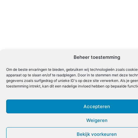
Beheer toestemming
Om de beste ervaringen te bieden, gebruiken wij technologieën zoals cookies
apparaat op te slaan en/of te raadplegen. Door in te stemmen met deze tech
gegevens zoals surfgedrag of unieke ID's op deze site verwerken. Als je ge
toestemming intrekt, kan dit een nadelige invloed hebben op bepaalde funct
Accepteren
Weigeren
Bekijk voorkeuren