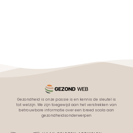
Gezondheid is onze passie is en kennis de sleutel is
tot welzijn. We zijn toegewijd aan het verstrekken van
betrouwbare informatie over een breed scala aan
gezondheidsonderwerpen