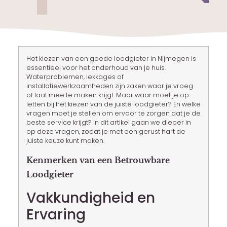
Het kiezen van een goede loodgieter in Nijmegen is
essentieel voor het onderhoud van je huis.
Waterproblemen, lekkages of
installatiewerkzaamheden zijn zaken waar je vroeg
of laat mee te maken krijgt. Maar waar moet je op
letten bij het kiezen van de juiste loodgieter? En welke
vragen moet je stellen om ervoor te zorgen dat je de
beste service krijgt? In dit artikel gaan we dieper in
op deze vragen, zodat je met een gerust hart de
juiste keuze kunt maken.
Kenmerken van een Betrouwbare
Loodgieter
Vakkundigheid en
Ervaring