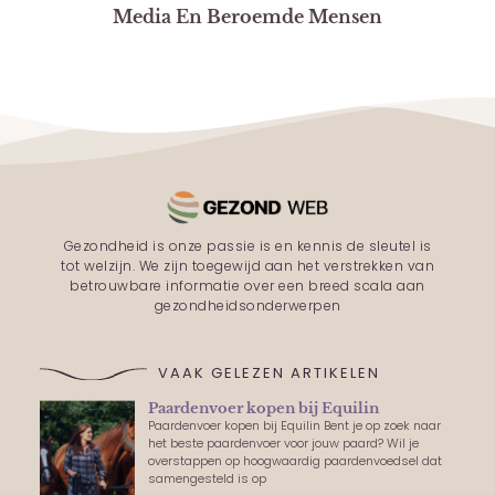
Media En Beroemde Mensen
Gezondheid is onze passie is en kennis de sleutel is
tot welzijn. We zijn toegewijd aan het verstrekken van
betrouwbare informatie over een breed scala aan
gezondheidsonderwerpen
VAAK GELEZEN ARTIKELEN
Paardenvoer kopen bij Equilin
Paardenvoer kopen bij Equilin Bent je op zoek naar
het beste paardenvoer voor jouw paard? Wil je
overstappen op hoogwaardig paardenvoedsel dat
samengesteld is op