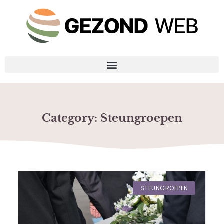
Category: Steungroepen
STEUNGROEPEN