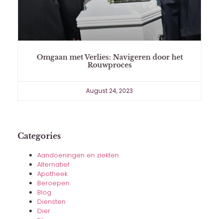
Omgaan met Verlies: Navigeren door het
Rouwproces
August 24, 2023
Categories
Aandoeningen en ziekten
Alternatief
Apotheek
Beroepen
Blog
Diensten
Dier