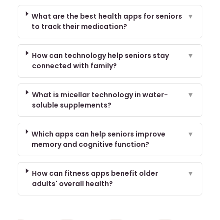
What are the best health apps for seniors
▼
to track their medication?
How can technology help seniors stay
▼
connected with family?
What is micellar technology in water-
▼
soluble supplements?
Which apps can help seniors improve
▼
memory and cognitive function?
How can fitness apps benefit older
▼
adults' overall health?