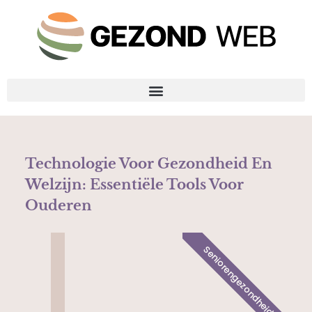
Technologie Voor Gezondheid En
Welzijn: Essentiële Tools Voor
Ouderen
Seniorengezondheid