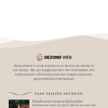
Gezondheid is onze passie is en kennis de sleutel is
tot welzijn. We zijn toegewijd aan het verstrekken van
betrouwbare informatie over een breed scala aan
gezondheidsonderwerpen
VAAK GELEZEN ARTIKELEN
Paardenvoer kopen bij Equilin
Paardenvoer kopen bij Equilin Bent je op zoek naar