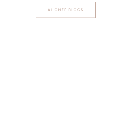
AL ONZE BLOGS