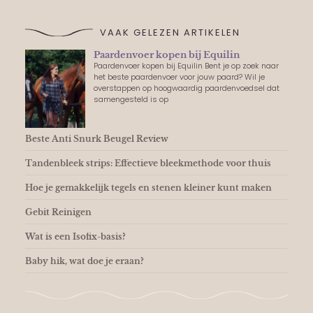
VAAK GELEZEN ARTIKELEN
Paardenvoer kopen bij Equilin
Paardenvoer kopen bij Equilin Bent je op zoek naar
het beste paardenvoer voor jouw paard? Wil je
overstappen op hoogwaardig paardenvoedsel dat
samengesteld is op
Beste Anti Snurk Beugel Review
Tandenbleek strips: Effectieve bleekmethode voor thuis
Hoe je gemakkelijk tegels en stenen kleiner kunt maken
Gebit Reinigen
Wat is een Isofix-basis?
Baby hik, wat doe je eraan?