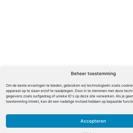
Beheer toestemming
Om de beste ervaringen te bieden, gebruiken wij technologieën zoals cookies
apparaat op te slaan en/of te raadplegen. Door in te stemmen met deze tech
gegevens zoals surfgedrag of unieke ID's op deze site verwerken. Als je ge
toestemming intrekt, kan dit een nadelige invloed hebben op bepaalde funct
Accepteren