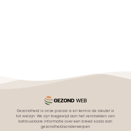
Gezondheid is onze passie is en kennis de sleutel is
tot welzijn. We zijn toegewijd aan het verstrekken van
betrouwbare informatie over een breed scala aan
gezondheidsonderwerpen