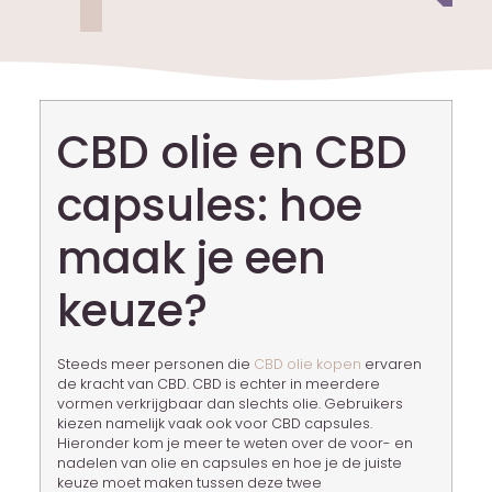
CBD olie en CBD
capsules: hoe
maak je een
keuze?
Steeds meer personen die
CBD olie kopen
ervaren
de kracht van CBD. CBD is echter in meerdere
vormen verkrijgbaar dan slechts olie. Gebruikers
kiezen namelijk vaak ook voor CBD capsules.
Hieronder kom je meer te weten over de voor- en
nadelen van olie en capsules en hoe je de juiste
keuze moet maken tussen deze twee