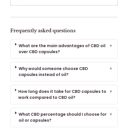
Frequently asked questions
What are the main advantages of CBD oil
▼
over CBD capsules?
Why would someone choose CBD
▼
capsules instead of oil?
How long does it take for CBD capsules to
▼
work compared to CBD oil?
What CBD percentage should I choose for
▼
oil or capsules?