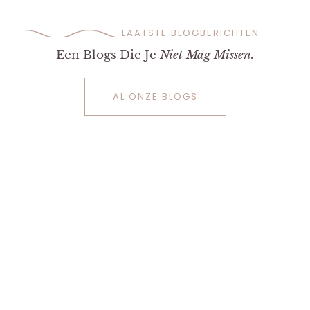
LAATSTE BLOGBERICHTEN
Een Blogs Die Je
Niet Mag Missen.
AL ONZE BLOGS