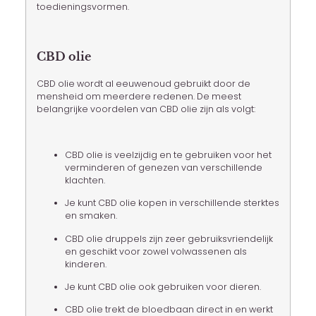
toedieningsvormen.
CBD olie
CBD olie wordt al eeuwenoud gebruikt door de
mensheid om meerdere redenen. De meest
belangrijke voordelen van CBD olie zijn als volgt:
CBD olie is veelzijdig en te gebruiken voor het
verminderen of genezen van verschillende
klachten.
Je kunt CBD olie kopen in verschillende sterktes
en smaken.
CBD olie druppels zijn zeer gebruiksvriendelijk
en geschikt voor zowel volwassenen als
kinderen.
Je kunt CBD olie ook gebruiken voor dieren.
CBD olie trekt de bloedbaan direct in en werkt